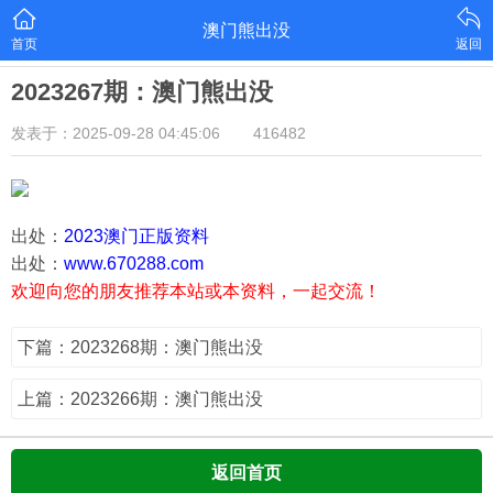
澳门熊出没
首页
返回
2023267期：澳门熊出没
发表于：2025-09-28 04:45:06
416482
出处：
2023澳门正版资料
出处：
www.670288.com
欢迎向您的朋友推荐本站或本资料，一起交流！
下篇：2023268期：澳门熊出没
上篇：2023266期：澳门熊出没
返回首页