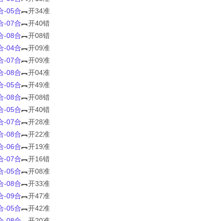
合-05合
︻开34准
合-07合
︻开40错
合-08合
︻开08错
合-04合
︻开09准
合-07合
︻开09准
合-08合
︻开04准
合-05合
︻开49准
合-08合
︻开08错
合-05合
︻开40错
合-07合
︻开28准
合-08合
︻开22准
合-06合
︻开19准
合-07合
︻开16错
合-05合
︻开08准
合-08合
︻开33准
合-09合
︻开47准
合-05合
︻开42准
合-08合
︻开20准