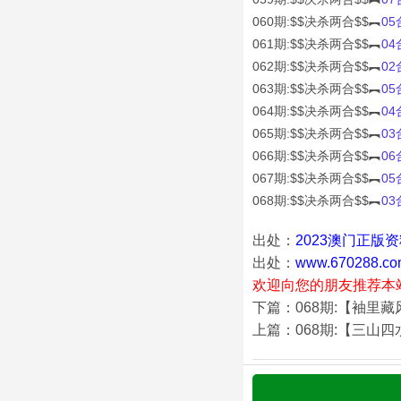
060期:$$决杀两合$$︻
05
061期:$$决杀两合$$︻
04
062期:$$决杀两合$$︻
02
063期:$$决杀两合$$︻
05
064期:$$决杀两合$$︻
04
065期:$$决杀两合$$︻
03
066期:$$决杀两合$$︻
06
067期:$$决杀两合$$︻
05
068期:$$决杀两合$$︻
03
出处：
2023澳门正版
出处：
www.670288.co
欢迎向您的朋友推荐本
下篇：068期:【袖里
上篇：068期:【三山