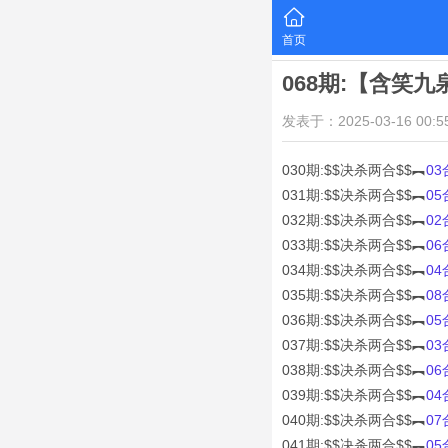
首页
068期:【含笑
发表于：2025-03-16 00:55
030期:$$决杀两合$$︻
03
031期:$$决杀两合$$︻
05
032期:$$决杀两合$$︻
02
033期:$$决杀两合$$︻
06
034期:$$决杀两合$$︻
04
035期:$$决杀两合$$︻
08
036期:$$决杀两合$$︻
05
037期:$$决杀两合$$︻
03
038期:$$决杀两合$$︻
06
039期:$$决杀两合$$︻
04
040期:$$决杀两合$$︻
07
041期:$$决杀两合$$︻
05