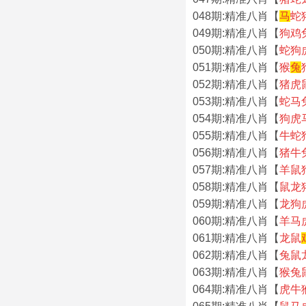
048期:精准八肖【
马
蛇
049期:精准八肖【
狗鸡
050期:精准八肖【
蛇狗
051期:精准八肖【
猴
兔
052期:精准八肖【
猪虎
053期:精准八肖【
蛇马
054期:精准八肖【
狗虎
055期:精准八肖【
牛蛇
056期:精准八肖【
猪牛
057期:精准八肖【
羊鼠
058期:精准八肖【
鼠龙
059期:精准八肖【
龙狗
060期:精准八肖【
羊马
061期:精准八肖【
龙鼠
062期:精准八肖【
兔鼠
063期:精准八肖【
猴兔
064期:精准八肖【
虎牛