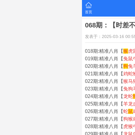
首页
068期：【时差
发表于：2025-03-16 00:55
018期:精准八肖【
猴
虎
019期:精准八肖【
兔鼠
020期:精准八肖【
狗
兔
021期:精准八肖【
鸡蛇
022期:精准八肖【
猴马
023期:精准八肖【
兔狗
024期:精准八肖【
龙蛇
025期:精准八肖【
羊龙
026期:精准八肖【
蛇
鼠
027期:精准八肖【
狗猴
028期:精准八肖【
虎猴
029期:精准八肖【
龙鼠