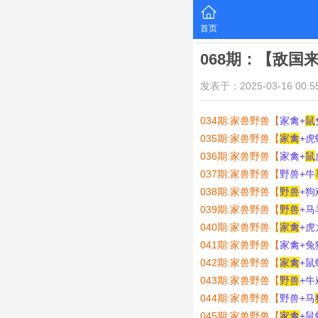
首页
068期：【敌国
发表于：2025-03-16 00:55
034期:家兽野兽【
家禽+
鼠
035期:家兽野兽【
家禽
+虎
036期:家兽野兽【
家禽+
鼠
037期:家兽野兽【
野兽+牛
038期:家兽野兽【
野兽
+狗
039期:家兽野兽【
野兽
+马
040期:家兽野兽【
家禽
+虎
041期:家兽野兽【
家禽+兔
042期:家兽野兽【
家禽
+鼠
043期:家兽野兽【
野兽
+牛
044期:家兽野兽【
野兽+马
045期:家兽野兽【
家禽
+鼠