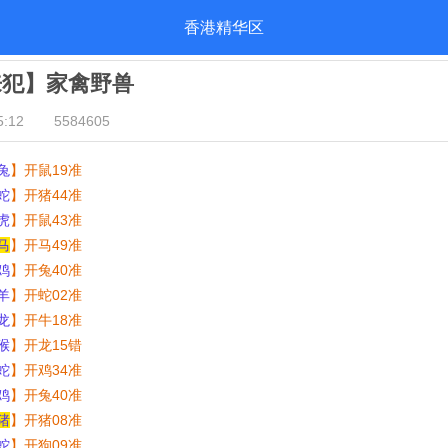
香港精华区
来犯】家禽野兽
:12
5584605
兔
】开鼠19准
蛇
】开猪44准
虎
】开鼠43准
马
】开马49准
鸡
】开兔40准
羊
】开蛇02准
龙
】开牛18准
猴
】开龙15错
蛇
】开鸡34准
鸡
】开兔40准
猪
】开猪08准
蛇
】开狗09准