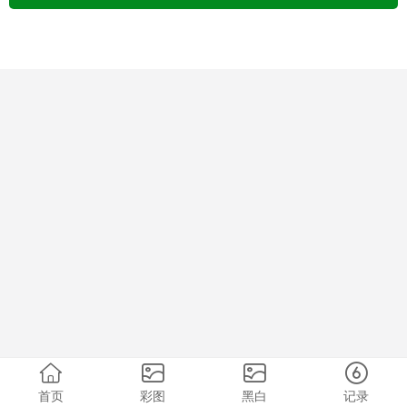
首页
彩图
黑白
记录