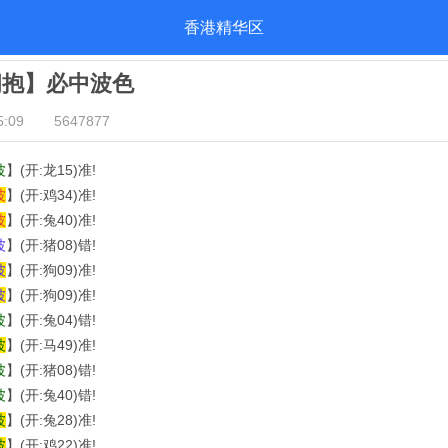
香港精华区
拥抱】必中波色
:09
5647877
波
】(开:龙15)准!
波
】(开:鸡34)准!
波
】(开:兔40)准!
波
】(开:猪08)错!
波
】(开:狗09)准!
波
】(开:狗09)准!
波
】(开:兔04)错!
波
】(开:马49)准!
波
】(开:猪08)错!
波
】(开:兔40)错!
波
】(开:兔28)准!
波
】(开:鸡22)准!