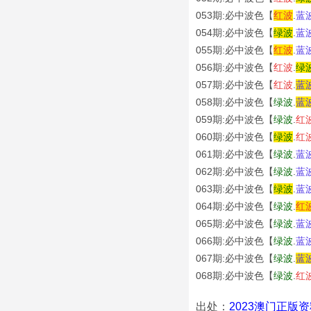
053期:必中波色【
红
波
.
蓝
054期:必中波色【
绿
波
.
蓝
055期:必中波色【
红
波
.
蓝
056期:必中波色【
红
波
.
绿
057期:必中波色【
红
波
.
蓝
058期:必中波色【
绿
波
.
蓝
059期:必中波色【
绿
波
.
红
060期:必中波色【
绿
波
.
红
061期:必中波色【
绿
波
.
蓝
062期:必中波色【
绿
波
.
蓝
063期:必中波色【
绿
波
.
蓝
064期:必中波色【
绿
波
.
红
065期:必中波色【
绿
波
.
蓝
066期:必中波色【
绿
波
.
蓝
067期:必中波色【
绿
波
.
蓝
068期:必中波色【
绿
波
.
红
出处：
2023澳门正版