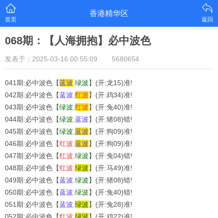
香港精华区
首页
返回
068期：【人海拥抱】必中波色
发表于：2025-03-16 00:55:09
5680654
041期:必中波色【
蓝
波
.
绿
波
】(开:龙15)准!
042期:必中波色【
蓝
波
.
红
波
】(开:鸡34)准!
043期:必中波色【
绿
波
.
红
波
】(开:兔40)准!
044期:必中波色【
绿
波
.
蓝
波
】(开:猪08)错!
045期:必中波色【
绿
波
.
蓝
波
】(开:狗09)准!
046期:必中波色【
红
波
.
蓝
波
】(开:狗09)准!
047期:必中波色【
红
波
.
绿
波
】(开:兔04)错!
048期:必中波色【
红
波
.
绿
波
】(开:马49)准!
049期:必中波色【
蓝
波
.
绿
波
】(开:猪08)错!
050期:必中波色【
蓝
波
.
绿
波
】(开:兔40)错!
051期:必中波色【
蓝
波
.
绿
波
】(开:兔28)准!
052期:必中波色【
红
波
.
绿
波
】(开:鸡22)准!