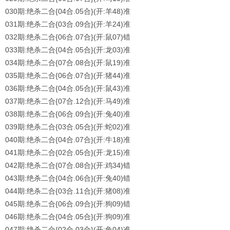
030期:绝杀二合{04合.05合}(开:羊48)准
031期:绝杀二合{03合.09合}(开:羊24)准
032期:绝杀二合{06合.07合}(开:鼠07)错
033期:绝杀二合{04合.05合}(开:龙03)准
034期:绝杀二合{07合.08合}(开:鼠19)准
035期:绝杀二合{06合.07合}(开:猪44)准
036期:绝杀二合{04合.05合}(开:鼠43)准
037期:绝杀二合{07合.12合}(开:马49)准
038期:绝杀二合{06合.09合}(开:兔40)准
039期:绝杀二合{03合.05合}(开:蛇02)准
040期:绝杀二合{04合.07合}(开:牛18)准
041期:绝杀二合{02合.05合}(开:龙15)准
042期:绝杀二合{07合.08合}(开:鸡34)错
043期:绝杀二合{04合.06合}(开:兔40)错
044期:绝杀二合{03合.11合}(开:猪08)准
045期:绝杀二合{06合.09合}(开:狗09)错
046期:绝杀二合{04合.05合}(开:狗09)准
047期:绝杀二合{02合.03合}(开:兔04)准