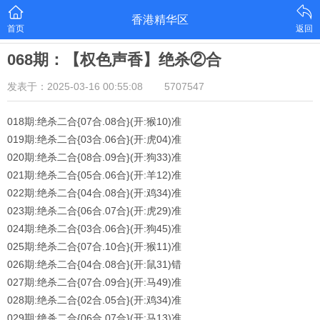
香港精华区
首页
返回
068期：【权色声香】绝杀②合
发表于：2025-03-16 00:55:08
5707547
018期:绝杀二合{07合.08合}(开:猴10)准
019期:绝杀二合{03合.06合}(开:虎04)准
020期:绝杀二合{08合.09合}(开:狗33)准
021期:绝杀二合{05合.06合}(开:羊12)准
022期:绝杀二合{04合.08合}(开:鸡34)准
023期:绝杀二合{06合.07合}(开:虎29)准
024期:绝杀二合{03合.06合}(开:狗45)准
025期:绝杀二合{07合.10合}(开:猴11)准
026期:绝杀二合{04合.08合}(开:鼠31)错
027期:绝杀二合{07合.09合}(开:马49)准
028期:绝杀二合{02合.05合}(开:鸡34)准
029期:绝杀二合{06合.07合}(开:马13)准