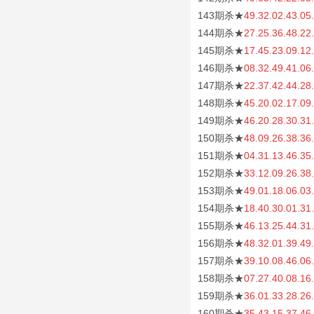
143期杀★
49.32.02.43.05
144期杀★
27.25.36.48.22
145期杀★
17.45.23.09.12
146期杀★
08.32.49.41.06
147期杀★
22.37.42.44.28
148期杀★
45.20.02.17.09
149期杀★
46.20.28.30.31
150期杀★
48.09.26.38.36
151期杀★
04.31.13.46.35
152期杀★
33.12.09.26.38
153期杀★
49.01.18.06.03
154期杀★
18.40.30.01.31
155期杀★
46.13.25.44.31
156期杀★
48.32.01.39.49
157期杀★
39.10.08.46.06
158期杀★
07.27.40.08.16
159期杀★
36.01.33.28.26
160期杀★
35.43.15.37.46