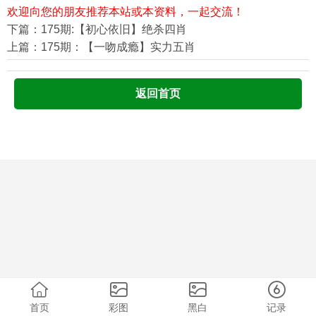
欢迎向您的朋友推荐本站或本资料，一起交流！
下篇：175期:【初心依旧】绝杀四肖
上篇：175期：【一吻成瘾】实力五肖
返回首页
首页
彩图
黑白
记录