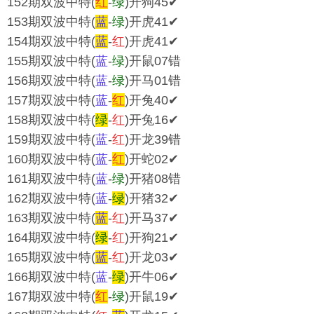
152期双波中特(
红
-
绿
)开狗45✔
153期双波中特(
蓝
-
绿
)开虎41✔
154期双波中特(
蓝
-
红
)开虎41✔
155期双波中特(
蓝
-
绿
)开鼠07错
156期双波中特(
蓝
-
绿
)开马01错
157期双波中特(
蓝
-
红
)开兔40✔
158期双波中特(
绿
-
红
)开兔16✔
159期双波中特(
蓝
-
红
)开龙39错
160期双波中特(
蓝
-
红
)开蛇02✔
161期双波中特(
蓝
-
绿
)开猪08错
162期双波中特(
蓝
-
绿
)开猪32✔
163期双波中特(
蓝
-
红
)开马37✔
164期双波中特(
绿
-
红
)开狗21✔
165期双波中特(
蓝
-
红
)开龙03✔
166期双波中特(
蓝
-
绿
)开牛06✔
167期双波中特(
红
-
绿
)开鼠19✔