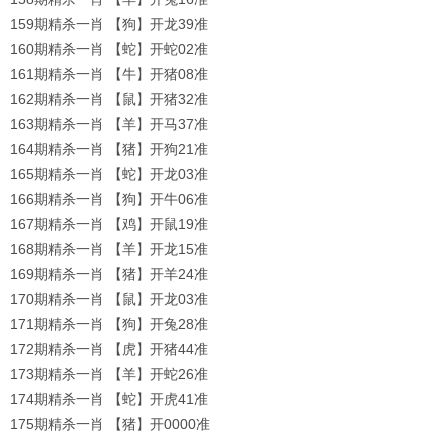
159期精杀一肖 【狗】开龙39准
160期精杀一肖 【蛇】开蛇02准
161期精杀一肖 【牛】开猪08准
162期精杀一肖 【鼠】开猪32准
163期精杀一肖 【羊】开马37准
164期精杀一肖 【猪】开狗21准
165期精杀一肖 【蛇】开龙03准
166期精杀一肖 【狗】开牛06准
167期精杀一肖 【鸡】开鼠19准
168期精杀一肖 【羊】开龙15准
169期精杀一肖 【猪】开羊24准
170期精杀一肖 【鼠】开龙03准
171期精杀一肖 【狗】开兔28准
172期精杀一肖 【虎】开猪44准
173期精杀一肖 【羊】开蛇26准
174期精杀一肖 【蛇】开虎41准
175期精杀一肖 【猪】开0000准