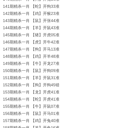
141期精杀一肖 【蛇】开狗33准
142期精杀一肖 【鸡】开猴23准
143期精杀一肖 【鼠】开张44准
144期精杀一肖 【羊】开鼠43准
145期精杀一肖 【猪】开虎05准
146期精杀一肖 【虎】开牛42准
147期精杀一肖 【狗】开马13准
148期精杀一肖 【鸡】开羊48准
149期精杀一肖 【牛】开龙27准
150期精杀一肖 【鼠】开狗09准
151期精杀一肖 【羊】开鼠31准
152期精杀一肖 【狗】开狗45错
153期精杀一肖 【龙】开虎41准
154期精杀一肖 【蛇】开虎41准
155期精杀一肖 【牛】开鼠07准
156期精杀一肖 【鼠】开马01准
157期精杀一肖 【鸡】开兔40准
158期精杀一肖 【羊】开兔16准