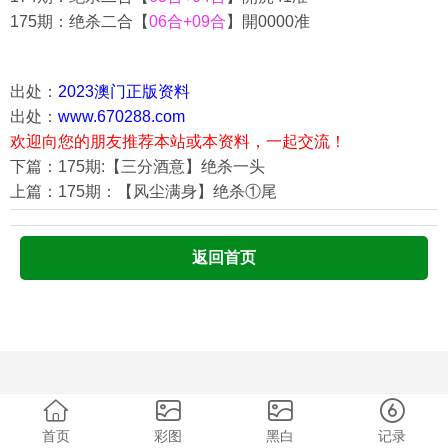
175期：绝杀二合【
06合+09合
】開0000准
出处：
2023澳门正版资料
出处：
www.670288.com
欢迎向您的朋友推荐本站或本资料，一起交流！
下篇：175期:【三分酒意】绝杀一头
上篇：175期：【风尘满身】绝杀①尾
返回首页
首页
彩图
黑白
记录