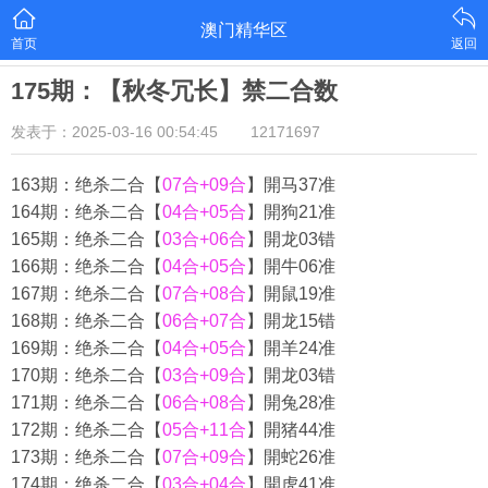
澳门精华区
首页
返回
175期：【秋冬冗长】禁二合数
发表于：2025-03-16 00:54:45
12171697
163期：绝杀二合【
07合+09合
】開马37准
164期：绝杀二合【
04合+05合
】開狗21准
165期：绝杀二合【
03合+06合
】開龙03错
166期：绝杀二合【
04合+05合
】開牛06准
167期：绝杀二合【
07合+08合
】開鼠19准
168期：绝杀二合【
06合+07合
】開龙15错
169期：绝杀二合【
04合+05合
】開羊24准
170期：绝杀二合【
03合+09合
】開龙03错
171期：绝杀二合【
06合+08合
】開兔28准
172期：绝杀二合【
05合+11合
】開猪44准
173期：绝杀二合【
07合+09合
】開蛇26准
174期：绝杀二合【
03合+04合
】開虎41准