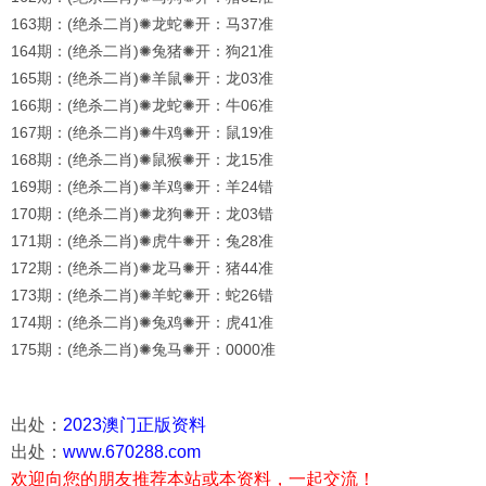
163期：(绝杀二肖)✺龙蛇✺开：马37准
164期：(绝杀二肖)✺兔猪✺开：狗21准
165期：(绝杀二肖)✺羊鼠✺开：龙03准
166期：(绝杀二肖)✺龙蛇✺开：牛06准
167期：(绝杀二肖)✺牛鸡✺开：鼠19准
168期：(绝杀二肖)✺鼠猴✺开：龙15准
169期：(绝杀二肖)✺羊鸡✺开：羊24错
170期：(绝杀二肖)✺龙狗✺开：龙03错
171期：(绝杀二肖)✺虎牛✺开：兔28准
172期：(绝杀二肖)✺龙马✺开：猪44准
173期：(绝杀二肖)✺羊蛇✺开：蛇26错
174期：(绝杀二肖)✺兔鸡✺开：虎41准
175期：(绝杀二肖)✺兔马✺开：0000准
出处：
2023澳门正版资料
出处：
www.670288.com
欢迎向您的朋友推荐本站或本资料，一起交流！