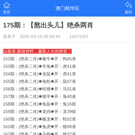
澳门精华区
首页
返回
175期：【熬出头儿】绝杀两肖
发表于：2025-03-16 00:54:44
12671567
以最准,最稳资料，赢取人生的财富！
152期：(绝杀二肖)✺猴牛✺开：狗45准
153期：(绝杀二肖)✺羊兔✺开：虎41准
154期：(绝杀二肖)✺龙鼠✺开：虎41准
155期：(绝杀二肖)✺兔蛇✺开：鼠07准
156期：(绝杀二肖)✺蛇猪✺开：马01准
157期：(绝杀二肖)✺猪羊✺开：兔40准
158期：(绝杀二肖)✺兔鼠✺开：兔16错
159期：(绝杀二肖)✺龙鸡✺开：龙39错
160期：(绝杀二肖)✺猴龙✺开：蛇02准
161期：(绝杀二肖)✺兔虎✺开：猪08准
162期：(绝杀二肖)✺马狗✺开：猪32准